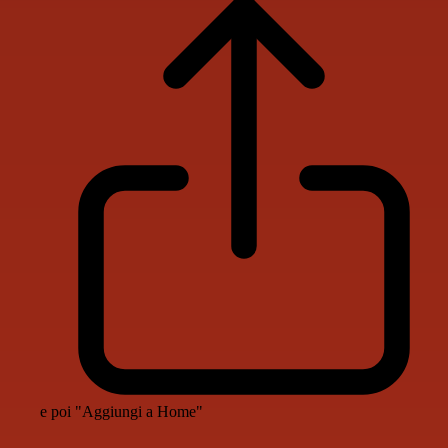
e poi "Aggiungi a Home"