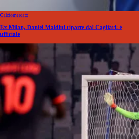
Calciomercato
Ex Milan, Daniel Maldini riparte dal Cagliari: è
ufficiale