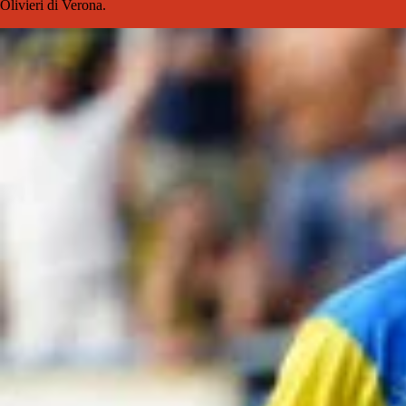
Olivieri di Verona.