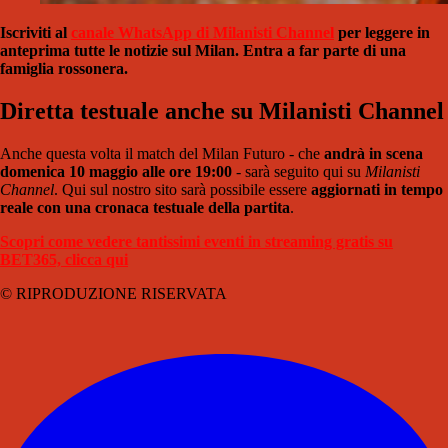
Iscriviti al
canale WhatsApp di Milanisti Channel
per leggere in
anteprima tutte le notizie sul Milan. Entra a far parte di una
famiglia rossonera.
Diretta testuale anche su Milanisti Channel
Anche questa volta il match del Milan Futuro - che
andrà in scena
domenica 10 maggio alle ore 19:00
- sarà seguito qui su
Milanisti
Channel
. Qui sul nostro sito sarà possibile essere
aggiornati in tempo
reale con una cronaca testuale della partita
.
Scopri come vedere tantissimi eventi in streaming gratis su
BET365, clicca qui
© RIPRODUZIONE RISERVATA