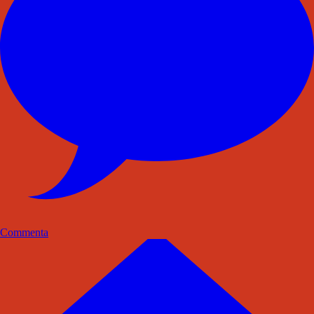
Commenta