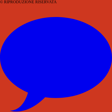
© RIPRODUZIONE RISERVATA