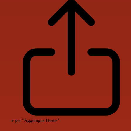
e poi "Aggiungi a Home"