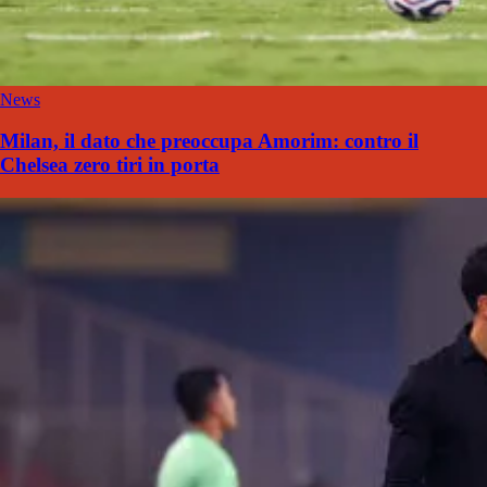
News
Milan, il dato che preoccupa Amorim: contro il
Chelsea zero tiri in porta