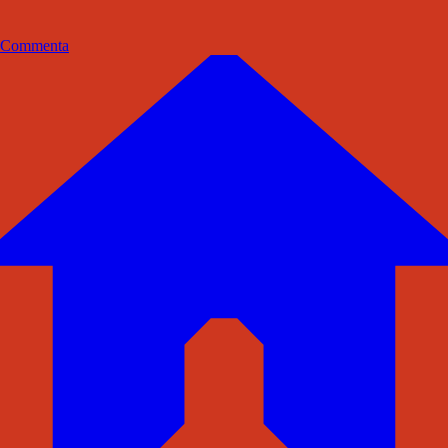
Commenta