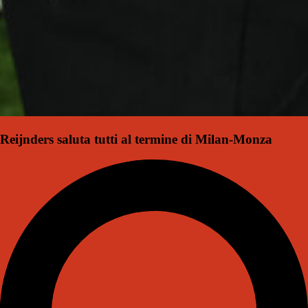
Reijnders saluta tutti al termine di Milan-Monza