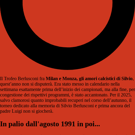
Il Trofeo Berlusconi fra
Milan e Monza, gli amori calcistici di Silvio
,
quest’anno non si disputerà. Era stato messo in calendario nella
settimana esattamente prima dell’inizio dei campionati, ma alla fine, per
congestione dei rispettivi programmi, è stato accantonato. Per il 2025,
salvo clamorosi quanto improbabili recuperi nel corso dell’autunno, il
torneo dedicato alla memoria di Silvio Berlusconi e prima ancora del
padre Luigi non si giocherà.
In palio dall'agosto 1991 in poi...