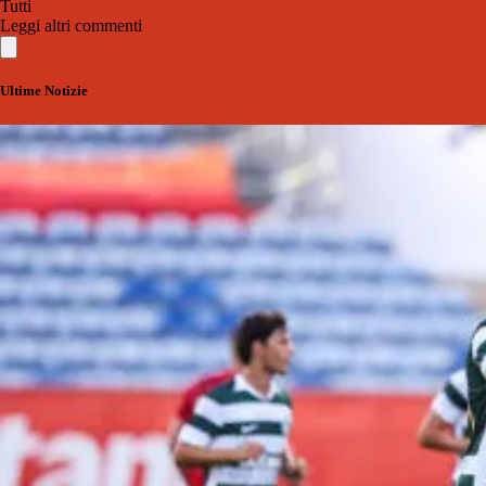
Tutti
Leggi altri commenti
Ultime Notizie