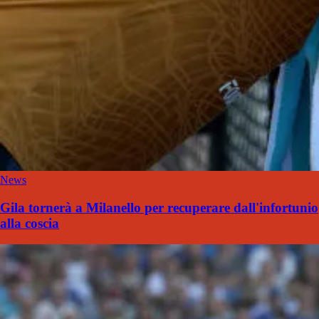
News
Gila tornerà a Milanello per recuperare dall'infortunio
alla coscia