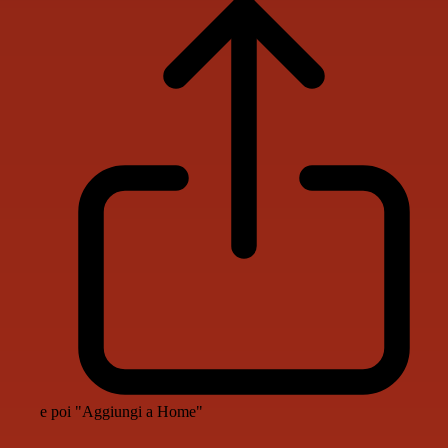
e poi "Aggiungi a Home"