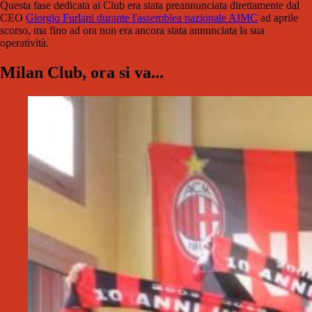
Questa fase dedicata ai Club era stata preannunciata direttamente dal
CEO
Giorgio Furlani durante l'assemblea nazionale AIMC
ad aprile
scorso, ma fino ad ora non era ancora stata annunciata la sua
operatività.
Milan Club, ora si va...