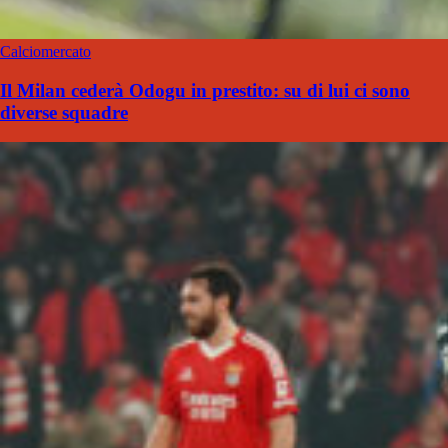
Calciomercato
Il Milan cederà Odogu in prestito: su di lui ci sono
diverse squadre