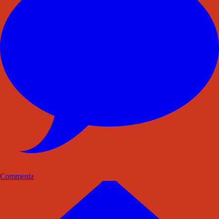
Commenta