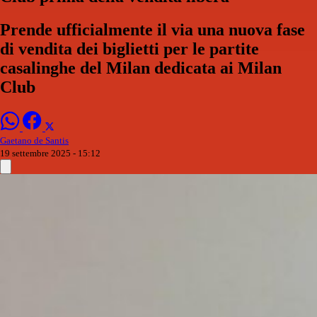
Prende ufficialmente il via una nuova fase
di vendita dei biglietti per le partite
casalinghe del Milan dedicata ai Milan
Club
Gaetano de Santis
19 settembre 2025 - 15:12