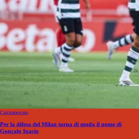
Calciomercato
Per la difesa del Milan torna di moda il nome di
Gonçalo Inacio