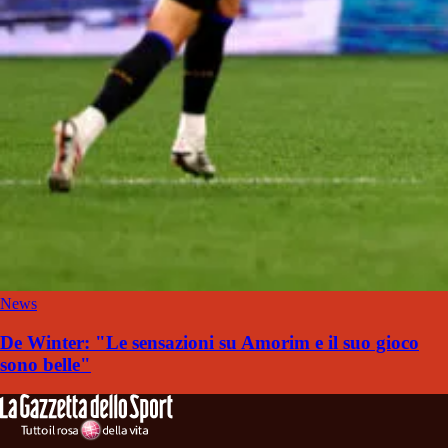
News
De Winter: "Le sensazioni su Amorim e il suo gioco
sono belle"