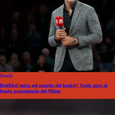
Progetti
RedBird entra nel mondo del basket? Scola apre al
fondo proprietario del Milan