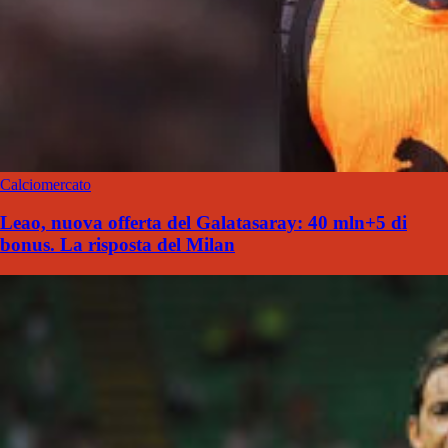
Calciomercato
Leao, nuova offerta del Galatasaray: 40 mln+5 di
bonus. La risposta del Milan