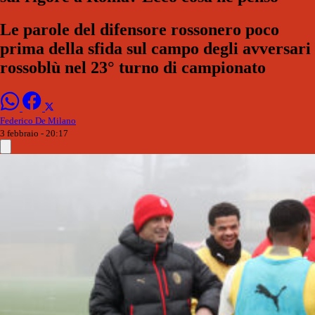
Le parole del difensore rossonero poco
prima della sfida sul campo degli avversari
rossoblù nel 23° turno di campionato
Federico De Milano
3 febbraio - 20:17