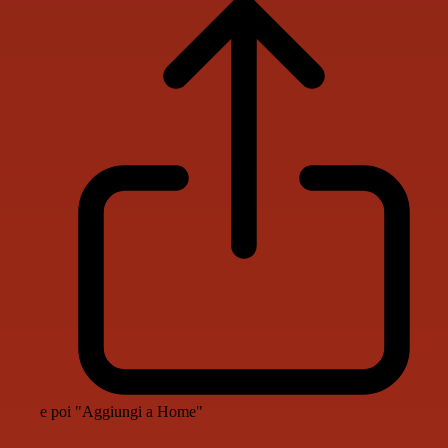
e poi "Aggiungi a Home"