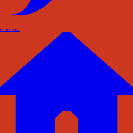
Commenta