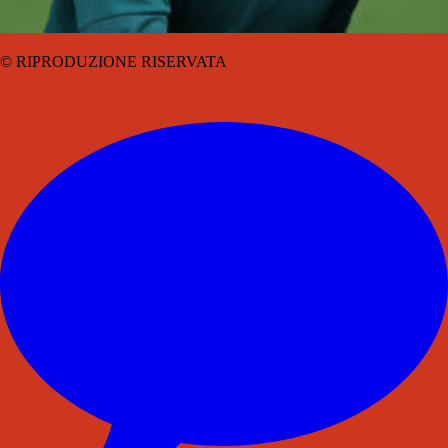
© RIPRODUZIONE RISERVATA