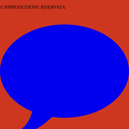
© RIPRODUZIONE RISERVATA