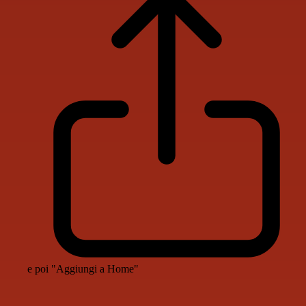
e poi "Aggiungi a Home"