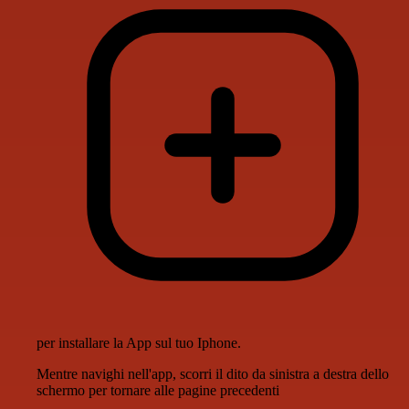
per installare la App sul tuo Iphone.
Mentre navighi nell'app, scorri il dito da sinistra a destra dello
schermo per tornare alle pagine precedenti