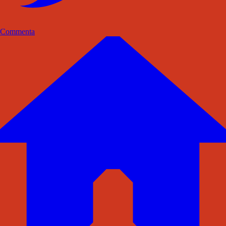
Commenta