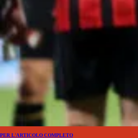
PER L'ARTICOLO COMPLETO