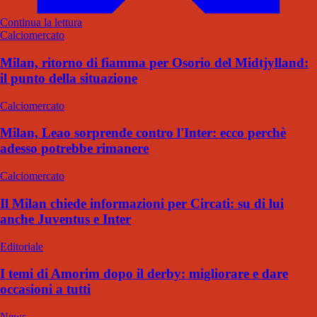
Continua la lettura
Calciomercato
Milan, ritorno di fiamma per Osorio del Midtjylland:
il punto della situazione
Calciomercato
Milan, Leao sorprende contro l'Inter: ecco perchè
adesso potrebbe rimanere
Calciomercato
Il Milan chiede informazioni per Circati: su di lui
anche Juventus e Inter
Editoriale
I temi di Amorim dopo il derby: migliorare e dare
occasioni a tutti
News