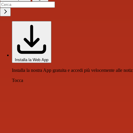
Installa la Web App
Installa la nostra App gratuita e accedi più velocemente alle notiz
Tocca