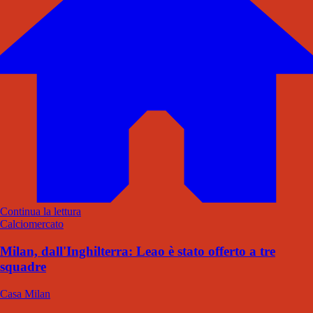
Continua la lettura
Calciomercato
Milan, dall'Inghilterra: Leao è stato offerto a tre
squadre
Casa Milan