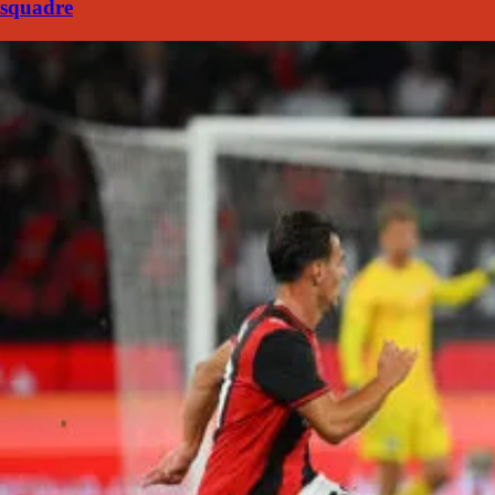
squadre