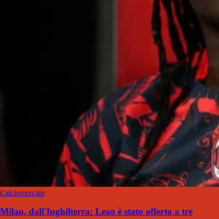
Calciomercato
Milan, dall'Inghilterra: Leao è stato offerto a tre