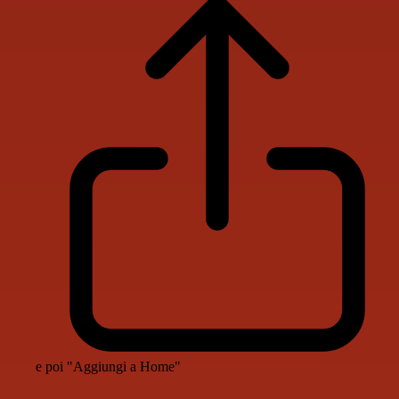
e poi "Aggiungi a Home"