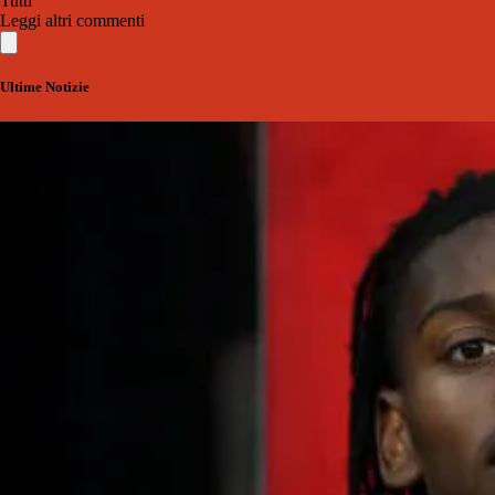
Tutti
Leggi altri commenti
Ultime Notizie