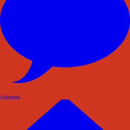
Commenta