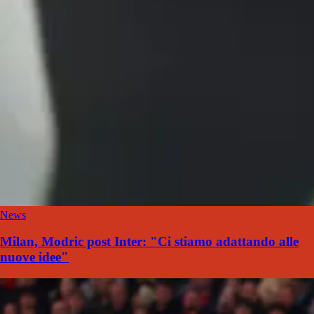
News
Milan, Modric post Inter: "Ci stiamo adattando alle
nuove idee"