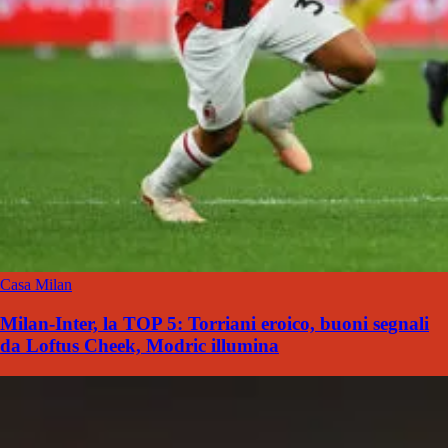
Casa Milan
Milan-Inter, la TOP 5: Torriani eroico, buoni segnali
da Loftus Cheek, Modric illumina