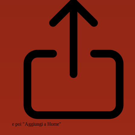
e poi "Aggiungi a Home"