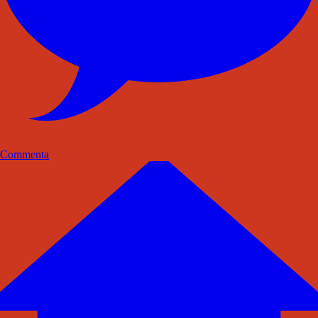
Commenta