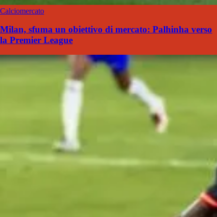
Calciomercato
Milan, sfuma un obiettivo di mercato: Palhinha verso
la Premier League