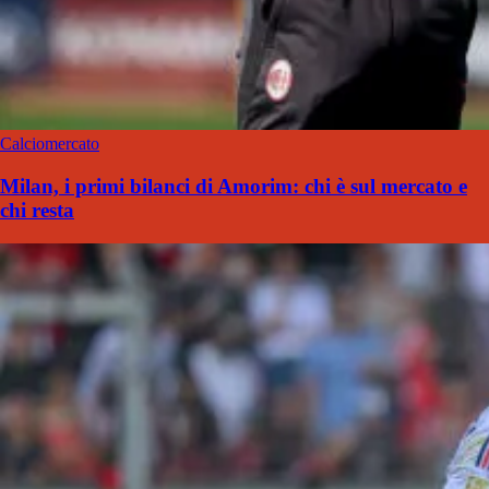
Calciomercato
Milan, i primi bilanci di Amorim: chi è sul mercato e
chi resta