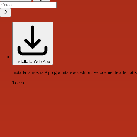
Installa la Web App
Installa la nostra App gratuita e accedi più velocemente alle notiz
Tocca