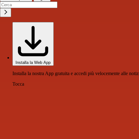
Installa la Web App
Installa la nostra App gratuita e accedi più velocemente alle notiz
Tocca