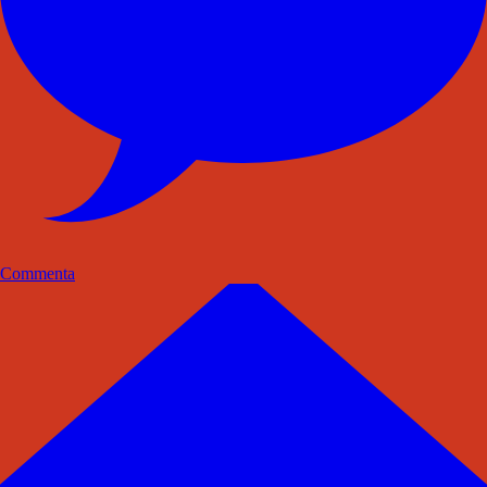
Commenta