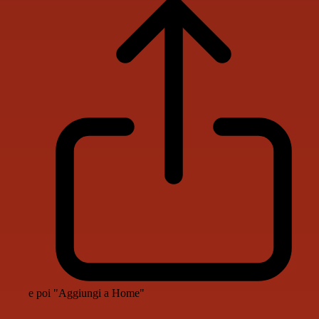
e poi "Aggiungi a Home"