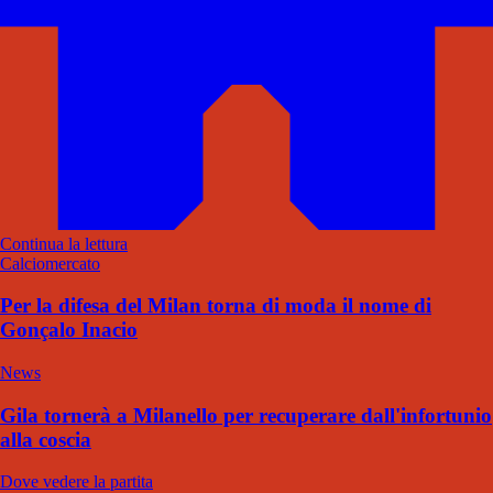
Continua la lettura
Calciomercato
Per la difesa del Milan torna di moda il nome di
Gonçalo Inacio
News
Gila tornerà a Milanello per recuperare dall'infortunio
alla coscia
Dove vedere la partita