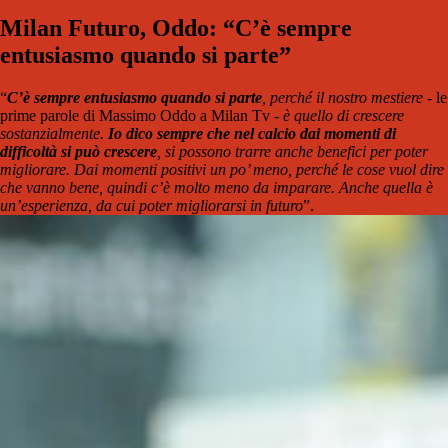
Milan Futuro, Oddo: “C’è sempre
entusiasmo quando si parte”
“
C’è sempre entusiasmo quando si parte
, perché il nostro mestiere -
le
prime parole di Massimo Oddo a Milan Tv
- è quello di crescere
sostanzialmente.
Io dico sempre che nel calcio dai momenti di
difficoltà si può crescere
, si possono trarre anche benefici per poter
migliorare. Dai momenti positivi un po’ meno, perché le cose vuol dire
che vanno bene, quindi c’è molto meno da imparare. Anche quella è
un’esperienza, da cui poter migliorarsi in futuro
”.