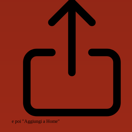
e poi "Aggiungi a Home"