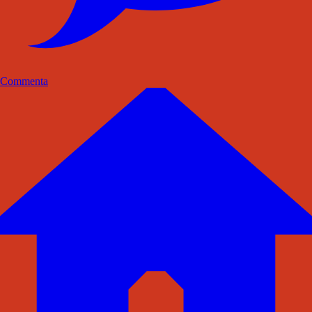
Commenta