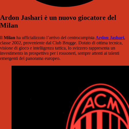
Ardon Jashari è un nuovo giocatore del
Milan
Il
Milan
ha ufficializzato l’arrivo del centrocampista
Ardon Jashari
,
classe 2002, proveniente dal Club Brugge. Dotato di ottima tecnica,
visione di gioco e intelligenza tattica, lo svizzero rappresenta un
investimento in prospettiva per i rossoneri, sempre attenti ai talenti
emergenti del panorama europeo.