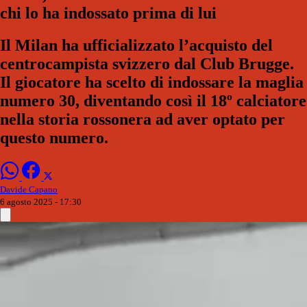
chi lo ha indossato prima di lui
Il Milan ha ufficializzato l’acquisto del
centrocampista svizzero dal Club Brugge.
Il giocatore ha scelto di indossare la maglia
numero 30, diventando così il 18º calciatore
nella storia rossonera ad aver optato per
questo numero.
Davide Capano
6 agosto 2025 - 17:30