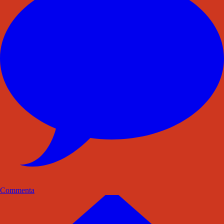
Commenta