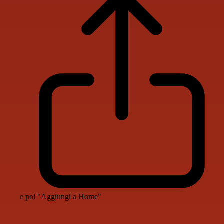
e poi "Aggiungi a Home"