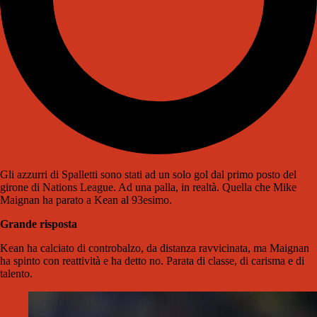
Gli azzurri di Spalletti sono stati ad un solo gol dal primo posto del
girone di Nations League. Ad una palla, in realtà. Quella che Mike
Maignan ha parato a Kean al 93esimo.
Grande risposta
Kean ha calciato di controbalzo, da distanza ravvicinata, ma Maignan
ha spinto con reattività e ha detto no. Parata di classe, di carisma e di
talento.