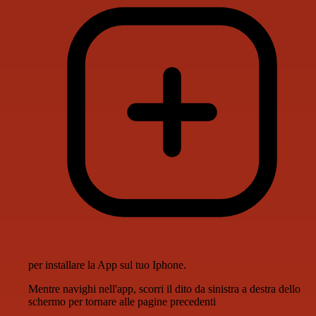
per installare la App sul tuo Iphone.
Mentre navighi nell'app, scorri il dito da sinistra a destra dello
schermo per tornare alle pagine precedenti