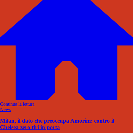
Continua la lettura
News
Milan, il dato che preoccupa Amorim: contro il
Chelsea zero tiri in porta