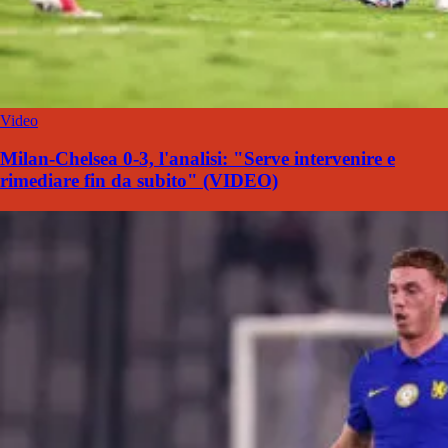
Video
Milan-Chelsea 0-3, l'analisi: "Serve intervenire e
rimediare fin da subito" (VIDEO)