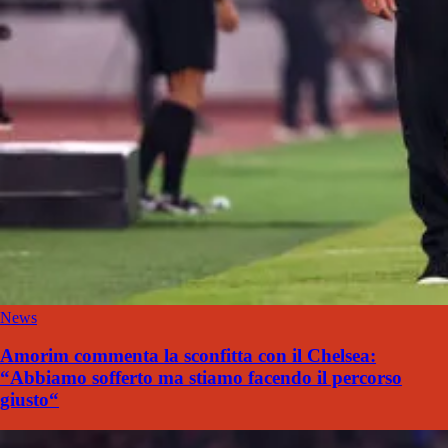
News
Amorim commenta la sconfitta con il Chelsea:
“Abbiamo sofferto ma stiamo facendo il percorso
giusto“