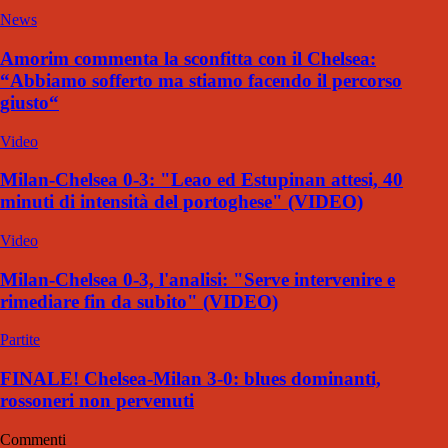
News
Amorim commenta la sconfitta con il Chelsea:
“Abbiamo sofferto ma stiamo facendo il percorso
giusto“
Video
Milan-Chelsea 0-3: "Leao ed Estupinan attesi, 40
minuti di intensità del portoghese" (VIDEO)
Video
Milan-Chelsea 0-3, l'analisi: "Serve intervenire e
rimediare fin da subito" (VIDEO)
Partite
FINALE! Chelsea-Milan 3-0: blues dominanti,
rossoneri non pervenuti
Commenti