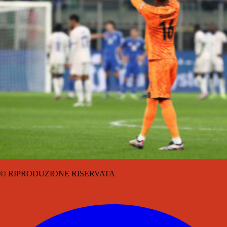
© RIPRODUZIONE RISERVATA