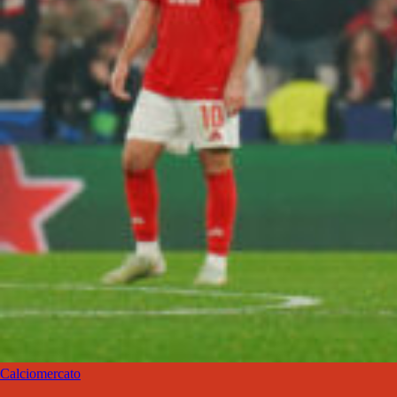
Calciomercato