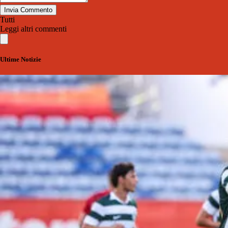
Invia Commento
Tutti
Leggi altri commenti
Ultime Notizie