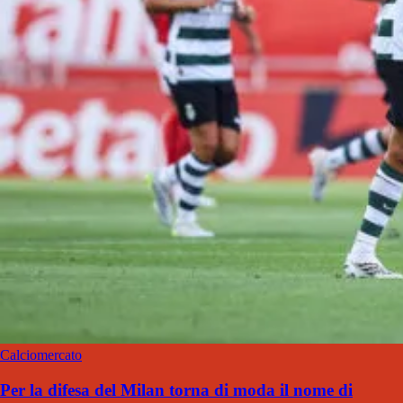
Calciomercato
Per la difesa del Milan torna di moda il nome di