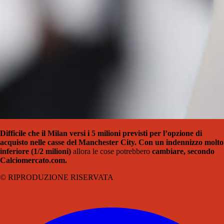
Difficile che il Milan versi i 5 milioni previsti per l’opzione di
acquisto nelle casse del Manchester City.
Con un indennizzo molto
inferiore (1/2 milioni)
allora le cose potrebbero
cambiare, secondo
Calciomercato.com.
© RIPRODUZIONE RISERVATA