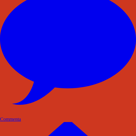
Commenta