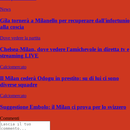
News
Gila tornerà a Milanello per recuperare dall'infortunio
alla coscia
Dove vedere la partita
Chelsea-Milan, dove vedere l'amichevole in diretta tv e
streaming LIVE
Calciomercato
Il Milan cederà Odogu in prestito: su di lui ci sono
diverse squadre
Calciomercato
Suggestione Embolo: il Milan ci prova per lo svizzero
Commenti