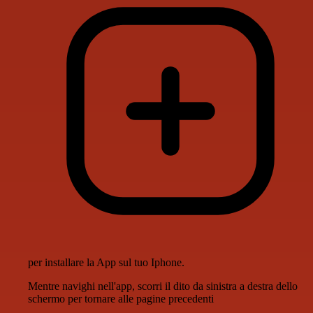
per installare la App sul tuo Iphone.
Mentre navighi nell'app, scorri il dito da sinistra a destra dello
schermo per tornare alle pagine precedenti