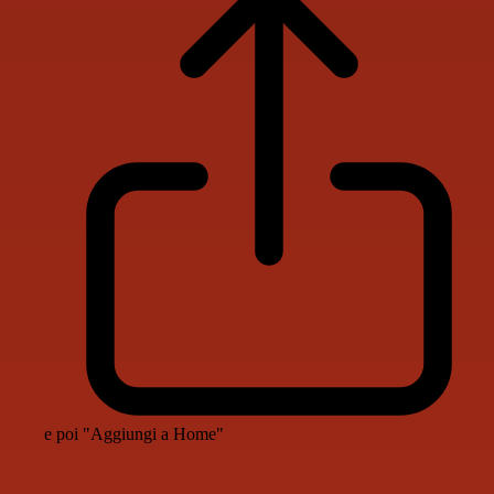
e poi "Aggiungi a Home"