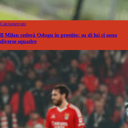
Calciomercato
Il Milan cederà Odogu in prestito: su di lui ci sono
diverse squadre