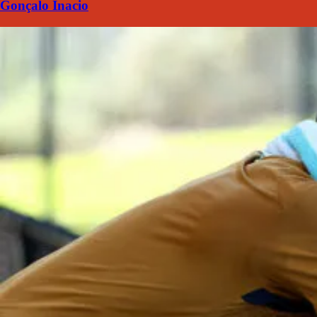
Gonçalo Inacio