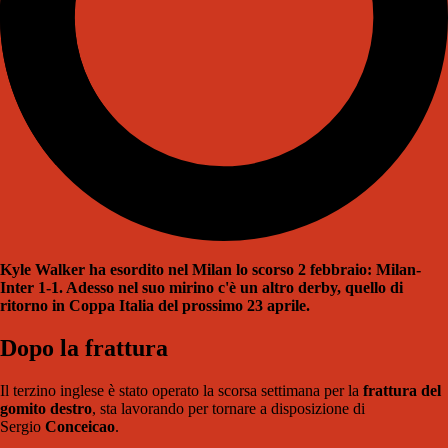
Kyle Walker ha esordito nel Milan lo scorso 2 febbraio: Milan-
Inter 1-1. Adesso nel suo mirino c'è un altro derby, quello di
ritorno in Coppa Italia del prossimo 23 aprile.
Dopo la frattura
Il terzino inglese è stato operato la scorsa settimana per la
frattura del
gomito destro
, sta lavorando per tornare a disposizione di
Sergio
Conceicao
.