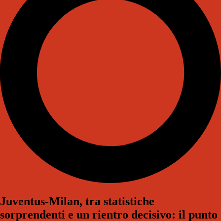
Juventus-Milan, tra statistiche
sorprendenti e un rientro decisivo: il punto