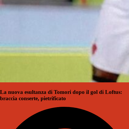
La nuova esultanza di Tomori dopo il gol di Loftus:
braccia conserte, pietrificato