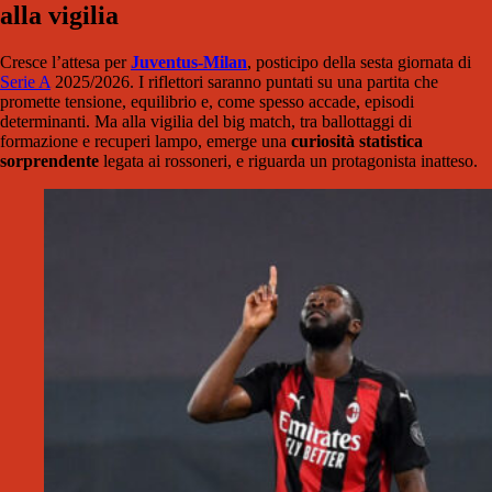
alla vigilia
Cresce l’attesa per
Juventus-Milan
, posticipo della sesta giornata di
Serie A
2025/2026. I riflettori saranno puntati su una partita che
promette tensione, equilibrio e, come spesso accade, episodi
determinanti. Ma alla vigilia del big match, tra ballottaggi di
formazione e recuperi lampo, emerge una
curiosità statistica
sorprendente
legata ai rossoneri, e riguarda un protagonista inatteso.