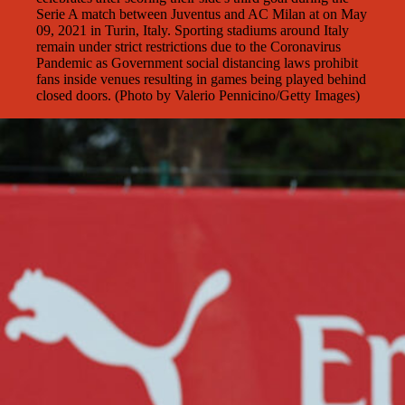
Serie A match between Juventus and AC Milan at on May
09, 2021 in Turin, Italy. Sporting stadiums around Italy
remain under strict restrictions due to the Coronavirus
Pandemic as Government social distancing laws prohibit
fans inside venues resulting in games being played behind
closed doors. (Photo by Valerio Pennicino/Getty Images)