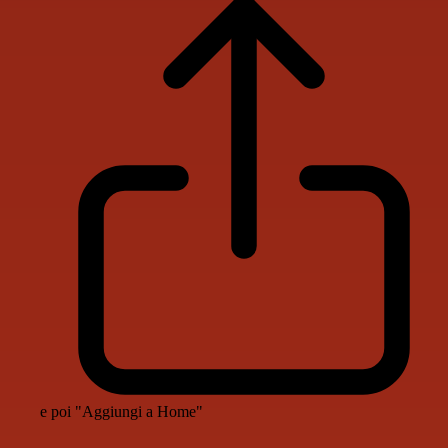
e poi "Aggiungi a Home"