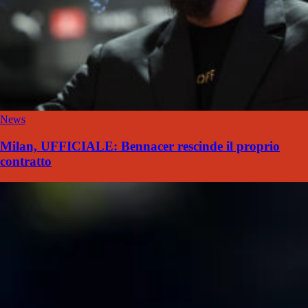
News
Milan, UFFICIALE: Bennacer rescinde il proprio
contratto