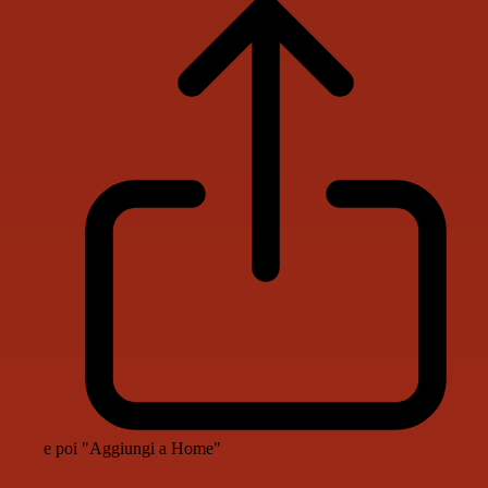
e poi "Aggiungi a Home"