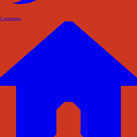
Commenta