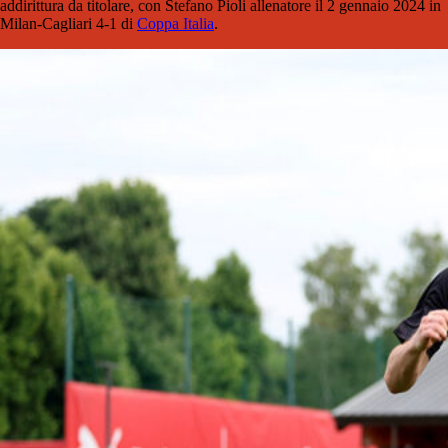
addirittura da titolare, con Stefano Pioli allenatore il 2 gennaio 2024 in
Milan-Cagliari 4-1 di
Coppa Italia
.