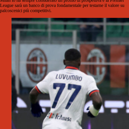
Milan lo ha sempre considerato un profilo di prospettiva e la Premier
League sarà un banco di prova fondamentale per testarne il valore su
palcoscenici più competitivi.