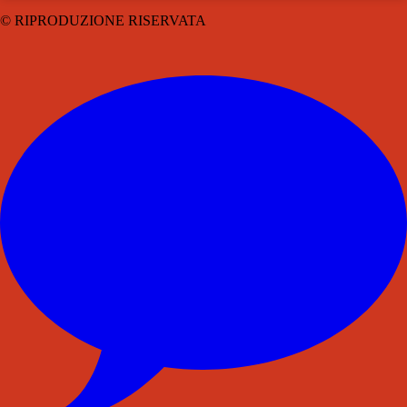
© RIPRODUZIONE RISERVATA