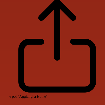
e poi "Aggiungi a Home"