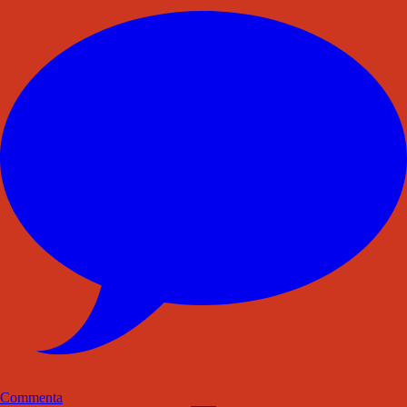
Commenta