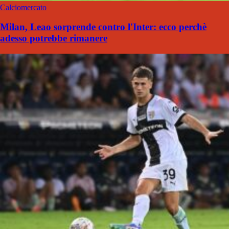
Calciomercato
Milan, Leao sorprende contro l'Inter: ecco perchè
adesso potrebbe rimanere