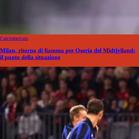
Calciomercato
Milan, ritorno di fiamma per Osorio del Midtjylland:
il punto della situazione