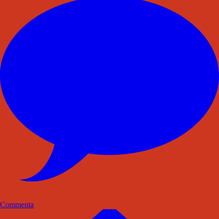
Commenta