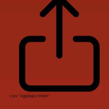
e poi "Aggiungi a Home"