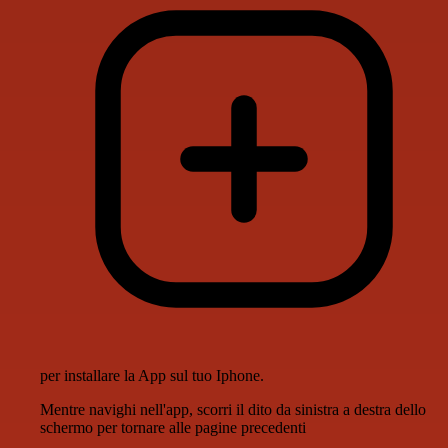
per installare la App sul tuo Iphone.
Mentre navighi nell'app, scorri il dito da sinistra a destra dello
schermo per tornare alle pagine precedenti