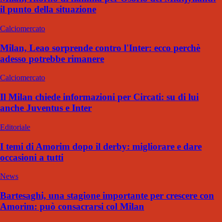
il punto della situazione
Calciomercato
Milan, Leao sorprende contro l'Inter: ecco perchè
adesso potrebbe rimanere
Calciomercato
Il Milan chiede informazioni per Circati: su di lui
anche Juventus e Inter
Editoriale
I temi di Amorim dopo il derby: migliorare e dare
occasioni a tutti
News
Bartesaghi, una stagione importante per crescere con
Amorim: può consacrarsi col Milan