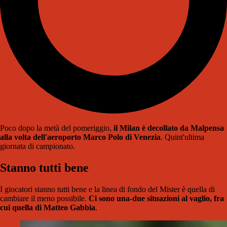
Poco dopo la metà del pomeriggio,
il Milan è decollato da Malpensa
alla volta dell'aeroporto Marco Polo di Venezia
. Quint'ultima
giornata di campionato.
Stanno tutti bene
I giocatori stanno tutti bene e la linea di fondo del Mister è quella di
cambiare il meno possibile.
Ci sono una-due situazioni al vaglio, fra
cui quella di Matteo Gabbia
.