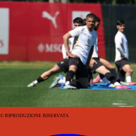
© RIPRODUZIONE RISERVATA