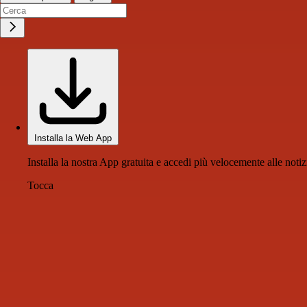
Installa la Web App
Installa la nostra App gratuita e accedi più velocemente alle notiz
Tocca