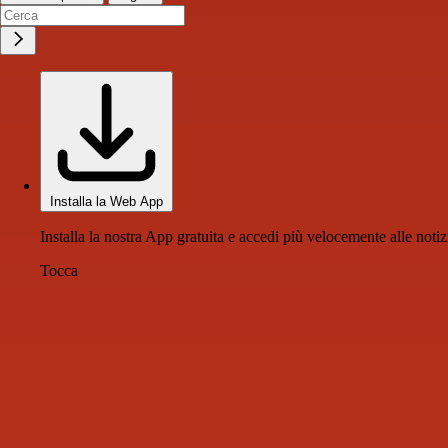
Installa la Web App
Installa la nostra App gratuita e accedi più velocemente alle notiz
Tocca