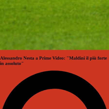
Alessandro Nesta a Prime Video: "Maldini il più forte
in assoluto"