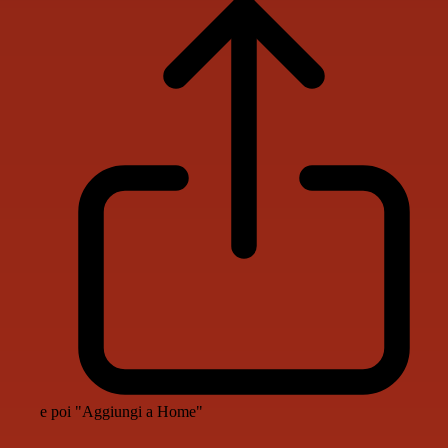
e poi "Aggiungi a Home"