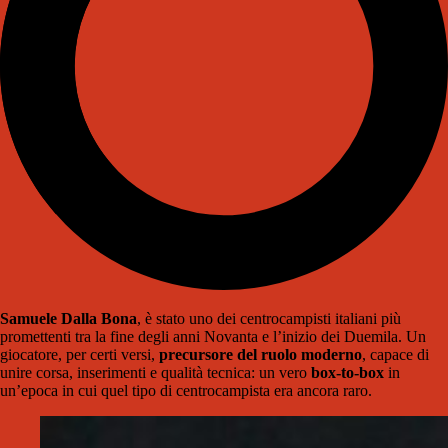
Samuele Dalla Bona
, è stato uno dei centrocampisti italiani più
promettenti tra la fine degli anni Novanta e l’inizio dei Duemila. Un
giocatore, per certi versi,
precursore del ruolo moderno
, capace di
unire corsa, inserimenti e qualità tecnica: un vero
box-to-box
in
un’epoca in cui quel tipo di centrocampista era ancora raro.