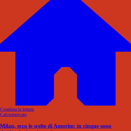
Continua la lettura
Calciomercato
Milan, ecco le scelte di Amorim: in cinque sono