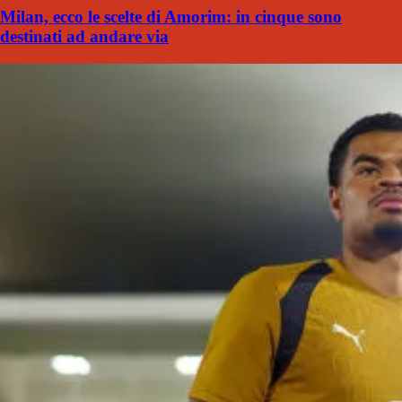
Milan, ecco le scelte di Amorim: in cinque sono
destinati ad andare via