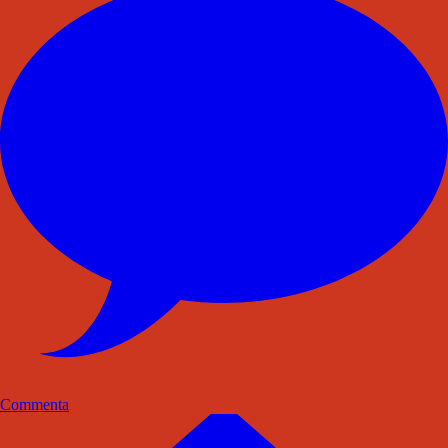
Commenta