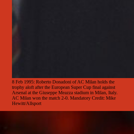
8 Feb 1995: Roberto Donadoni of AC Milan holds the
trophy aloft after the European Super Cup final against
Arsenal at the Giuseppe Meazza stadium in Milan, Italy.
AC Milan won the match 2-0. Mandatory Credit: Mike
Hewitt/Allsport