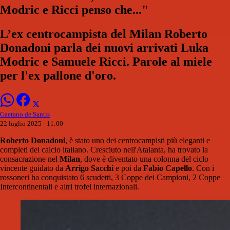
Modric e Ricci penso che..."
L’ex centrocampista del Milan Roberto
Donadoni parla dei nuovi arrivati Luka
Modric e Samuele Ricci. Parole al miele
per l'ex pallone d'oro.
Gaetano de Santis
22 luglio 2025 - 11:00
Roberto Donadoni
, è stato uno dei centrocampisti più eleganti e
completi del calcio italiano. Cresciuto nell'Atalanta, ha trovato la
consacrazione nel
Milan
, dove è diventato una colonna del ciclo
vincente guidato da
Arrigo Sacchi
e poi da
Fabio Capello
. Con i
rossoneri ha conquistato 6 scudetti, 3 Coppe dei Campioni, 2 Coppe
Intercontinentali e altri trofei internazionali.