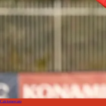
Calciomercato