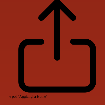
e poi "Aggiungi a Home"