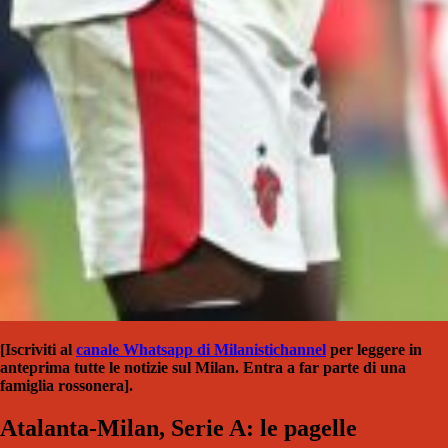
[Iscriviti al
canale Whatsapp di Milanistichannel
per leggere in
anteprima tutte le notizie sul Milan. Entra a far parte di una
famiglia rossonera].
Atalanta-Milan, Serie A: le pagelle