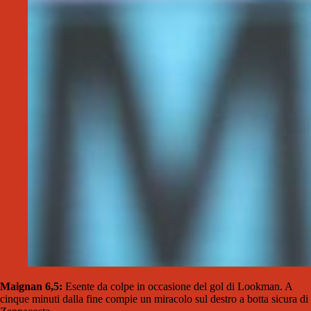
Maignan 6,5:
Esente da colpe in occasione del gol di Lookman. A
cinque minuti dalla fine compie un miracolo sul destro a botta sicura di