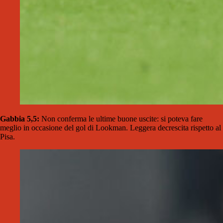
Gabbia 5,5:
Non conferma le ultime buone uscite: si poteva fare
meglio in occasione del gol di Lookman. Leggera decrescita rispetto al
Pisa.