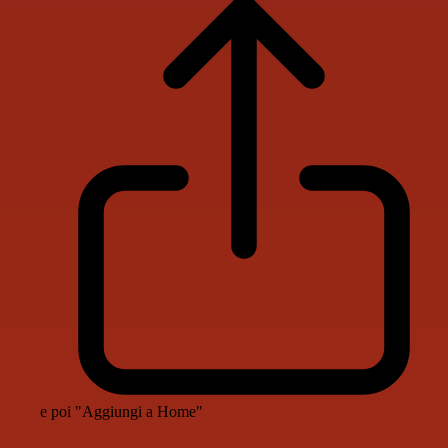
e poi "Aggiungi a Home"