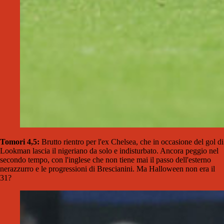
Tomori 4,5:
Brutto rientro per l'ex Chelsea, che in occasione del gol di
Lookman lascia il nigeriano da solo e indisturbato. Ancora peggio nel
secondo tempo, con l'inglese che non tiene mai il passo dell'esterno
nerazzurro e le progressioni di Brescianini. Ma Halloween non era il
31?