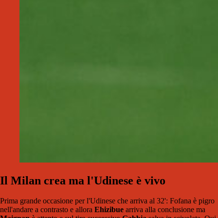
Il Milan crea ma l'Udinese è vivo
Prima grande occasione per l'Udinese che arriva al 32': Fofana è pigro
nell'andare a contrasto e allora
Ehizibue
arriva alla conclusione ma