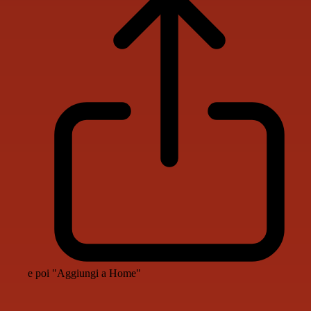
e poi "Aggiungi a Home"