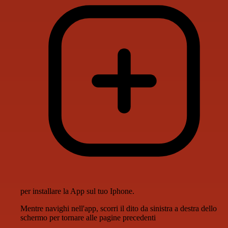
per installare la App sul tuo Iphone.
Mentre navighi nell'app, scorri il dito da sinistra a destra dello
schermo per tornare alle pagine precedenti