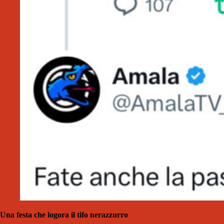
Una festa che logora il tifo nerazzurro