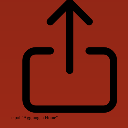
e poi "Aggiungi a Home"