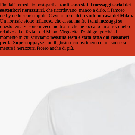
Fin dall'immediato post-partita,
tanti sono stati i messaggi social dei
sostenitori nerazzurri,
che ricordavano, manco a dirlo, il famoso
derby dello scorso aprile. Ovvero lo scudetto
vinto in casa del Milan.
Un normale sfottò milanese, che ci sta, ma fra i tanti messaggi su
questo tema vi sono invece molti altri che ne toccano un altro: quello
relativo alla
"festa"
del Milan. Virgolette d'obbligo, perché al
momento in cui scriviamo
nessuna festa è stata fatta dai rossoneri
per la Supercoppa,
se non il giusto riconoscimento di un successo,
mentre i nerazzurri fecero anche di più.