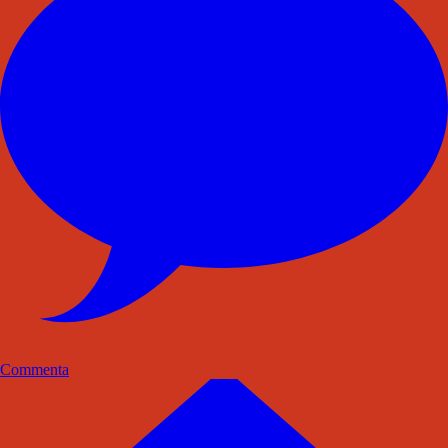
Commenta