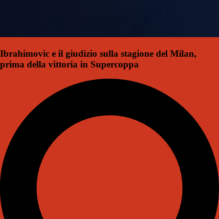
Ibrahimovic e il giudizio sulla stagione del Milan,
prima della vittoria in Supercoppa