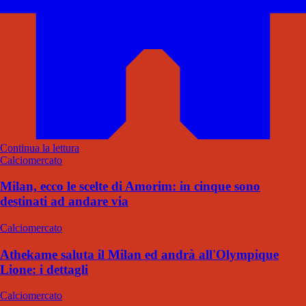
Continua la lettura
Calciomercato
Milan, ecco le scelte di Amorim: in cinque sono
destinati ad andare via
Calciomercato
Athekame saluta il Milan ed andrà all'Olympique
Lione: i dettagli
Calciomercato