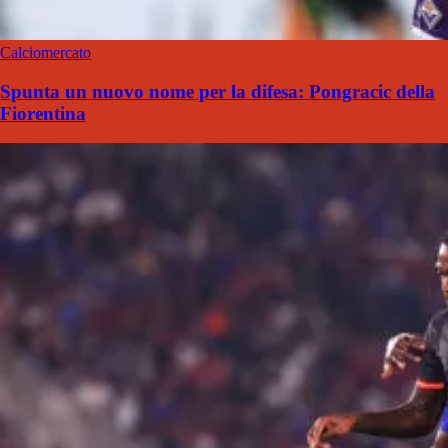
Calciomercato
Spunta un nuovo nome per la difesa: Pongracic della
Fiorentina