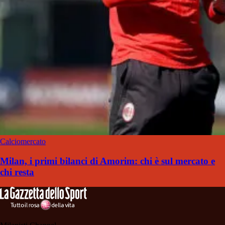
Calciomercato
Milan, i primi bilanci di Amorim: chi è sul mercato e
chi resta