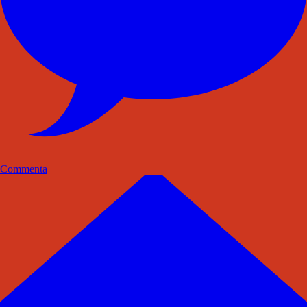
Commenta