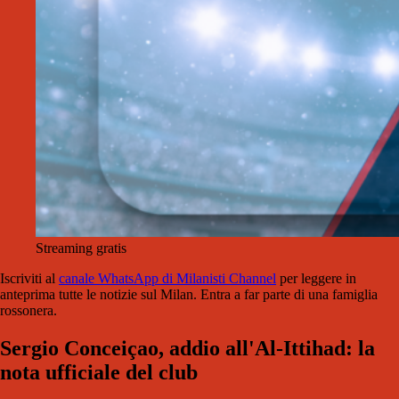
Streaming gratis
Iscriviti al
canale WhatsApp di Milanisti Channel
per leggere in
anteprima tutte le notizie sul Milan. Entra a far parte di una famiglia
rossonera.
Sergio Conceiçao, addio all'Al-Ittihad: la
nota ufficiale del club