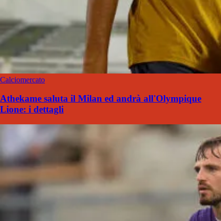
Calciomercato
Athekame saluta il Milan ed andrà all'Olympique
Lione: i dettagli