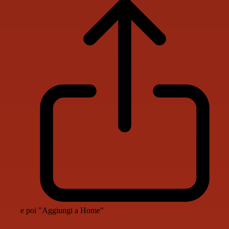
e poi "Aggiungi a Home"