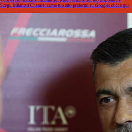
Scegli Milanisti Channel come tuo sito preferito su Google: clicca qui