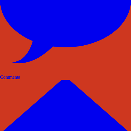
Commenta