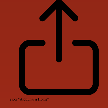
e poi "Aggiungi a Home"