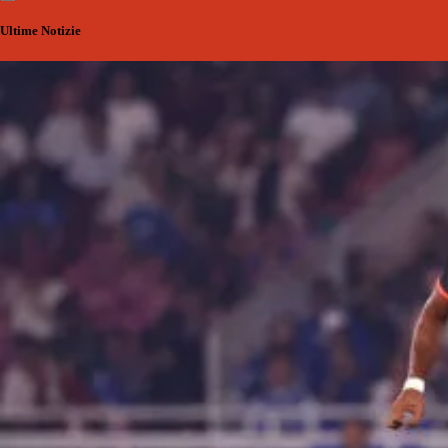
Ultime Notizie