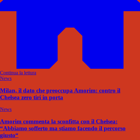
Continua la lettura
News
Milan, il dato che preoccupa Amorim: contro il
Chelsea zero tiri in porta
News
Amorim commenta la sconfitta con il Chelsea:
“Abbiamo sofferto ma stiamo facendo il percorso
giusto“