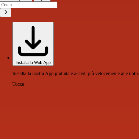
Installa la Web App
Installa la nostra App gratuita e accedi più velocemente alle notiz
Tocca