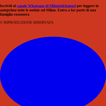
Iscriviti al
canale Whatsapp di Milanistich
annel
per leggere in
anteprima tutte le notizie sul Milan. Entra a far parte di una
famiglia rossonera
© RIPRODUZIONE RISERVATA