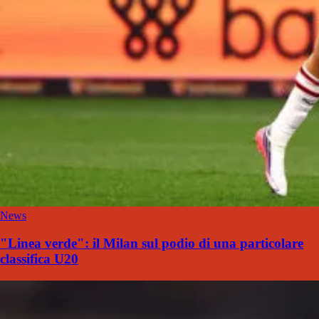
News
"Linea verde": il Milan sul podio di una particolare
classifica U20