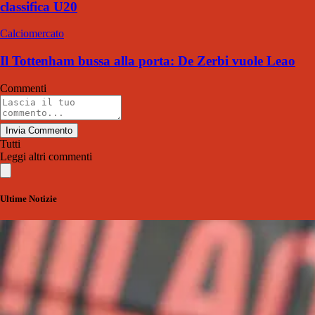
classifica U20
Calciomercato
Il Tottenham bussa alla porta: De Zerbi vuole Leao
Commenti
Invia Commento
Tutti
Leggi altri commenti
Ultime Notizie