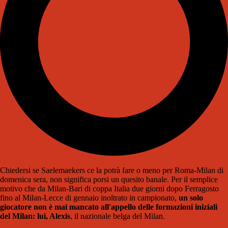
Chiedersi se Saelemaekers ce la potrà fare o meno per Roma-Milan di
domenica sera, non significa porsi un quesito banale. Per il semplice
motivo che da Milan-Bari di coppa Italia due giorni dopo Ferragosto
fino al Milan-Lecce di gennaio inoltrato in campionato,
un solo
giocatore non è mai mancato all'appello delle formazioni iniziali
del Milan: lui, Alexis
, il nazionale belga del Milan.