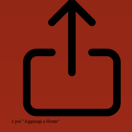
e poi "Aggiungi a Home"