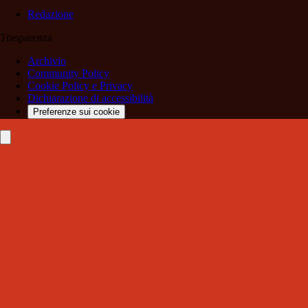
Redazione
Trasparenza
Archivio
Community Policy
Cookie Policy e Privacy
Dichiarazione di accessibilità
Preferenze sui cookie