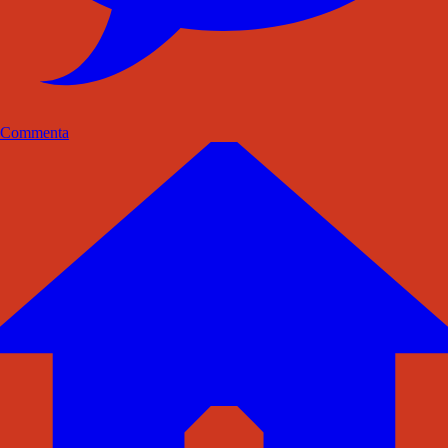
Commenta