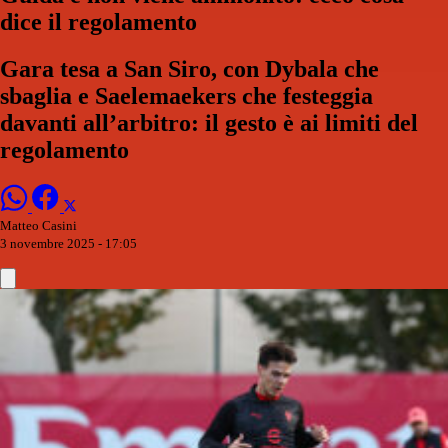
dice il regolamento
Gara tesa a San Siro, con Dybala che
sbaglia e Saelemaekers che festeggia
davanti all’arbitro: il gesto è ai limiti del
regolamento
Matteo Casini
3 novembre 2025 - 17:05