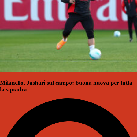
Milanello, Jashari sul campo: buona nuova per tutta
la squadra