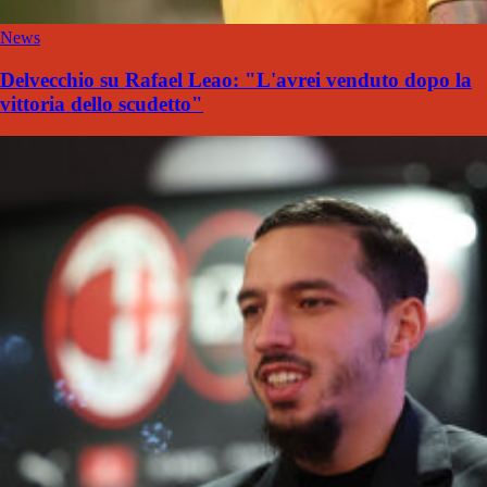
News
Delvecchio su Rafael Leao: "L'avrei venduto dopo la
vittoria dello scudetto"