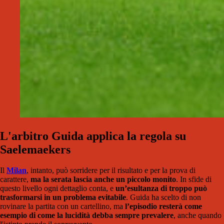
L'arbitro Guida applica la regola su
Saelemaekers
Il
Milan
, intanto, può sorridere per il risultato e per la prova di
carattere,
ma la serata lascia anche un piccolo monito
. In sfide di
questo livello ogni dettaglio conta, e
un’esultanza di troppo può
trasformarsi in un problema evitabile
. Guida ha scelto di non
rovinare la partita con un cartellino, ma
l’episodio resterà come
esempio di come la lucidità debba sempre prevalere
, anche quando