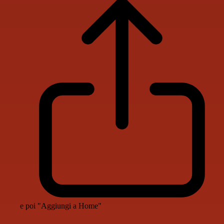
e poi "Aggiungi a Home"