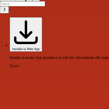
Installa la Web App
Installa la nostra App gratuita e accedi più velocemente alle notiz
Tocca