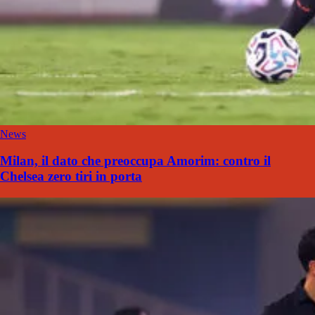
News
Milan, il dato che preoccupa Amorim: contro il
Chelsea zero tiri in porta