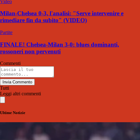
Video
Milan-Chelsea 0-3, l'analisi: "Serve intervenire e
rimediare fin da subito" (VIDEO)
Partite
FINALE! Chelsea-Milan 3-0: blues dominanti,
rossoneri non pervenuti
Commenti
Invia Commento
Tutti
Leggi altri commenti
Ultime Notizie