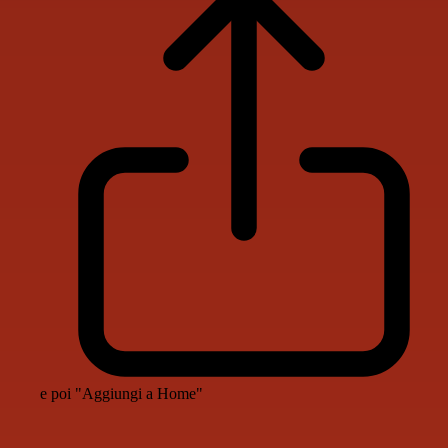
e poi "Aggiungi a Home"