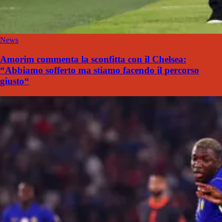
News
Amorim commenta la sconfitta con il Chelsea:
“Abbiamo sofferto ma stiamo facendo il percorso
giusto“