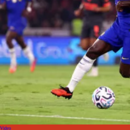
Video