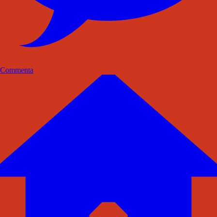
Commenta