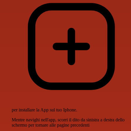
per installare la App sul tuo Iphone.
Mentre navighi nell'app, scorri il dito da sinistra a destra dello
schermo per tornare alle pagine precedenti