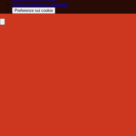
Dichiarazione di accessibilità
Preferenze sui cookie