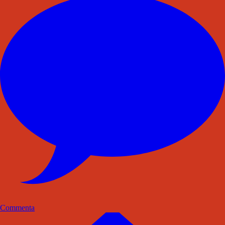
Commenta