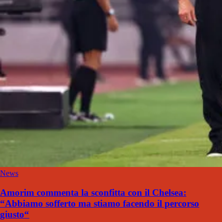
News
Amorim commenta la sconfitta con il Chelsea:
“Abbiamo sofferto ma stiamo facendo il percorso
giusto“