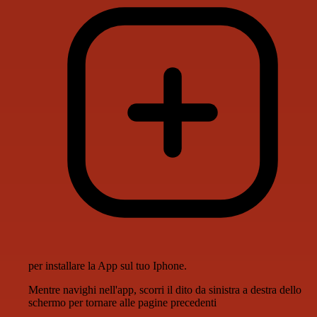
per installare la App sul tuo Iphone.
Mentre navighi nell'app, scorri il dito da sinistra a destra dello
schermo per tornare alle pagine precedenti