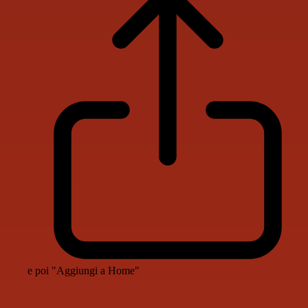
e poi "Aggiungi a Home"