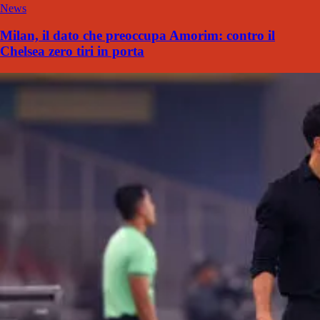
News
Milan, il dato che preoccupa Amorim: contro il
Chelsea zero tiri in porta