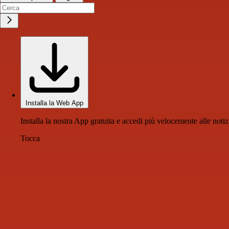
Installa la Web App
Installa la nostra App gratuita e accedi più velocemente alle notiz
Tocca