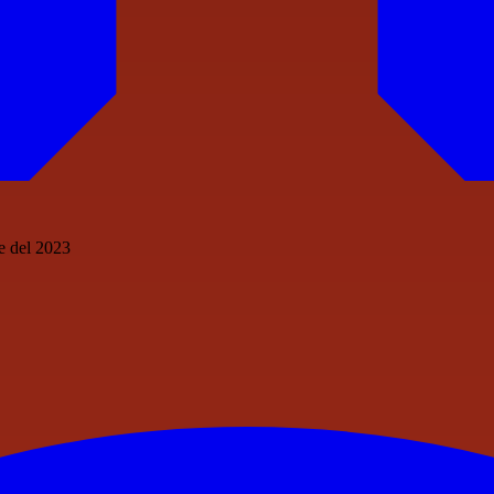
re del 2023