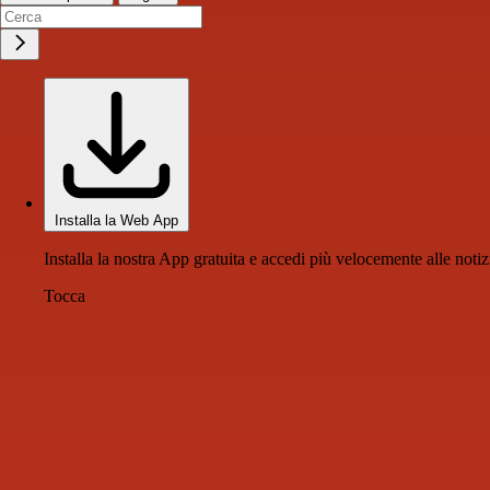
Installa la Web App
Installa la nostra App gratuita e accedi più velocemente alle notiz
Tocca