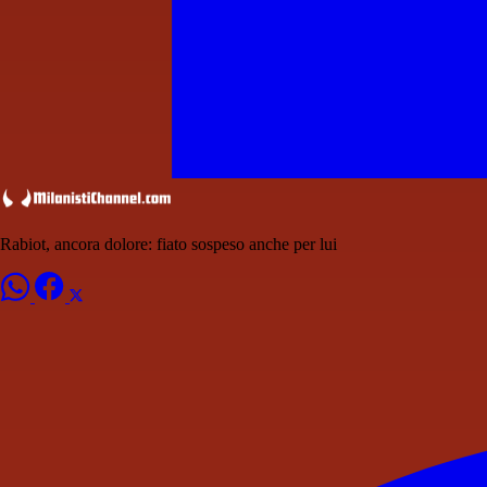
Rabiot, ancora dolore: fiato sospeso anche per lui