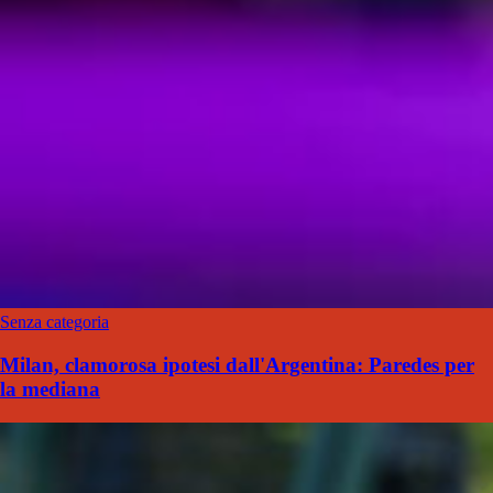
Senza categoria
Milan, clamorosa ipotesi dall'Argentina: Paredes per
la mediana