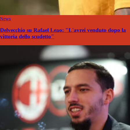
News
Delvecchio su Rafael Leao: "L'avrei venduto dopo la
vittoria dello scudetto"