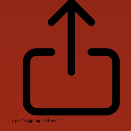
e poi "Aggiungi a Home"