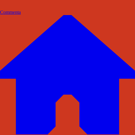
Commenta