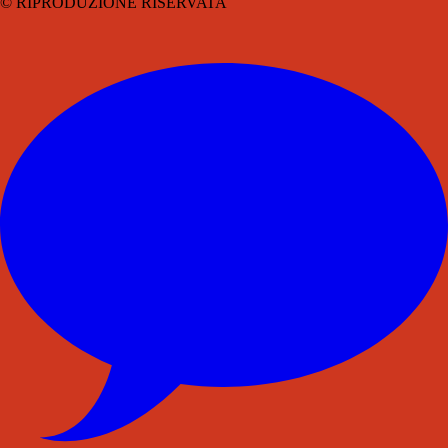
© RIPRODUZIONE RISERVATA