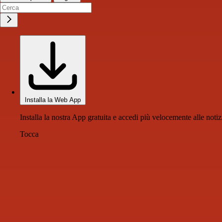
Installa la Web App
Installa la nostra App gratuita e accedi più velocemente alle notiz
Tocca