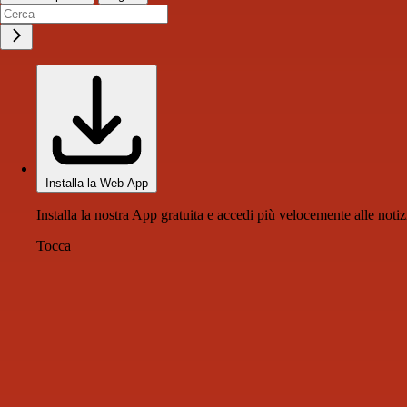
Installa la Web App
Installa la nostra App gratuita e accedi più velocemente alle notiz
Tocca