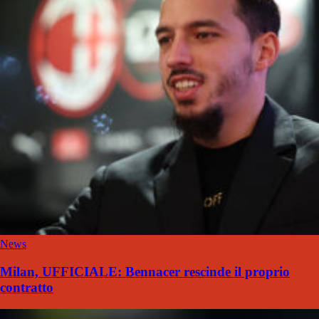
News
Milan, UFFICIALE: Bennacer rescinde il proprio
contratto