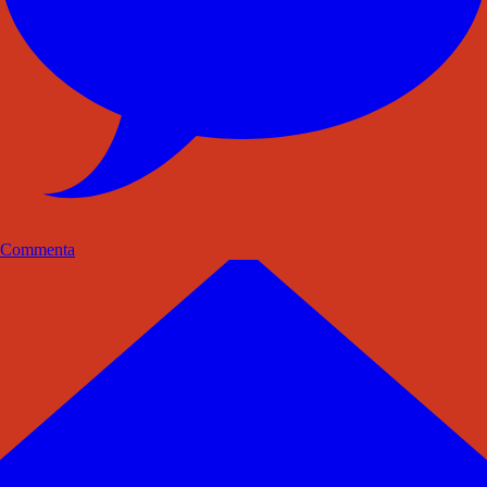
Commenta