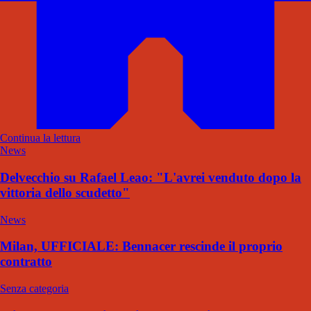
Continua la lettura
News
Delvecchio su Rafael Leao: "L'avrei venduto dopo la
vittoria dello scudetto"
News
Milan, UFFICIALE: Bennacer rescinde il proprio
contratto
Senza categoria