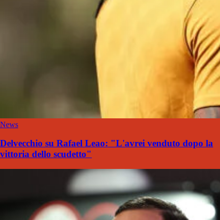
News
Delvecchio su Rafael Leao: "L'avrei venduto dopo la
vittoria dello scudetto"