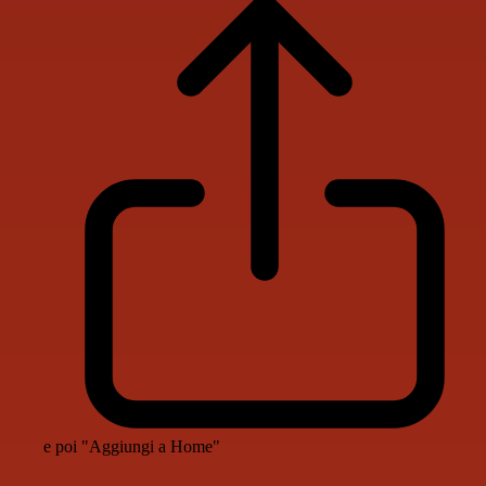
e poi "Aggiungi a Home"