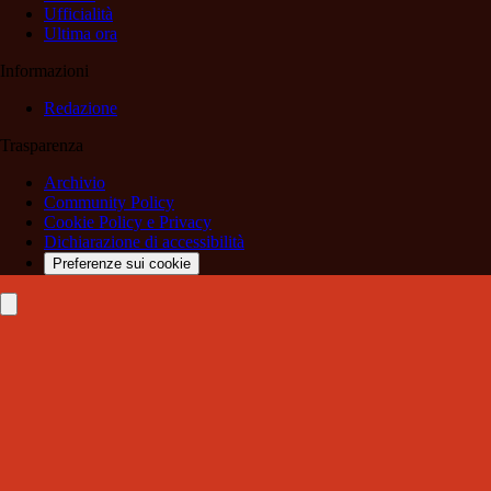
Ufficialità
Ultima ora
Informazioni
Redazione
Trasparenza
Archivio
Community Policy
Cookie Policy e Privacy
Dichiarazione di accessibilità
Preferenze sui cookie