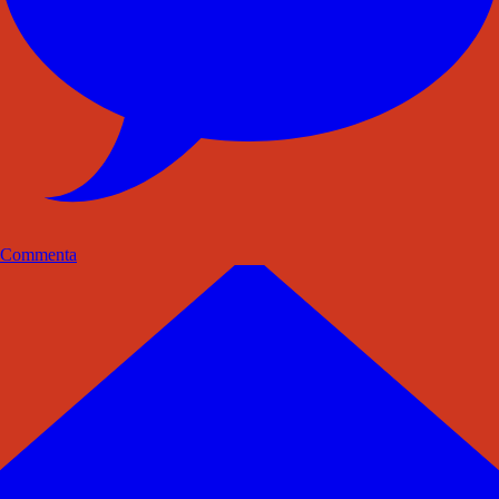
Commenta