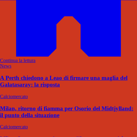
Continua la lettura
News
A Perth chiedono a Leao di firmare una maglia del
Galatasaray: la risposta
Calciomercato
Milan, ritorno di fiamma per Osorio del Midtjylland:
il punto della situazione
Calciomercato