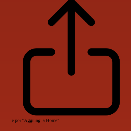
e poi "Aggiungi a Home"