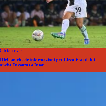
Calciomercato
Il Milan chiede informazioni per Circati: su di lui
anche Juventus e Inter