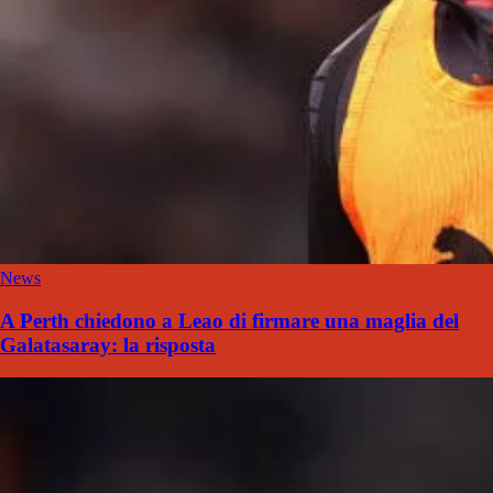
News
A Perth chiedono a Leao di firmare una maglia del
Galatasaray: la risposta