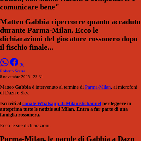
comunicare bene"
Matteo Gabbia ripercorre quanto accaduto
durante Parma-Milan. Ecco le
dichiarazioni del giocatore rossonero dopo
il fischio finale...
Roberto Scerra
8 novembre 2025 - 23:31
Matteo
Gabbia
è intervenuto al termine di
Parma-Milan
, ai microfoni
di Dazn e Sky.
Iscriviti al
canale Whatsapp di Milanistichannel
per leggere in
anteprima tutte le notizie sul Milan. Entra a far parte di una
famiglia rossonera.
Ecco le sue dichiarazioni.
Parma-Milan, le parole di Gabbia a Dazn