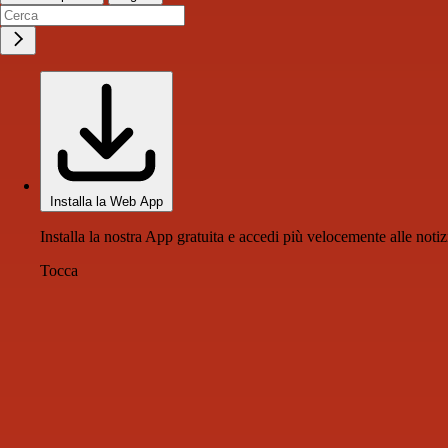
Installa la Web App
Installa la nostra App gratuita e accedi più velocemente alle notiz
Tocca