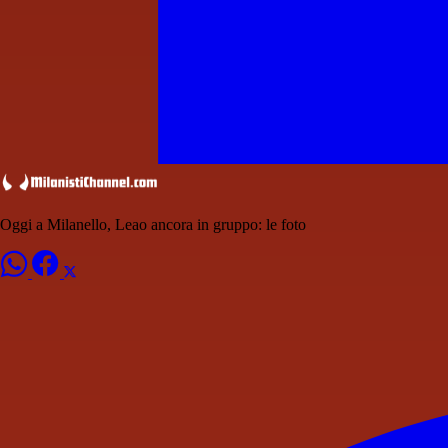
Oggi a Milanello, Leao ancora in gruppo: le foto