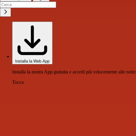
Installa la Web App
Installa la nostra App gratuita e accedi più velocemente alle notiz
Tocca