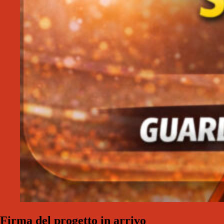
Firma del progetto in arrivo