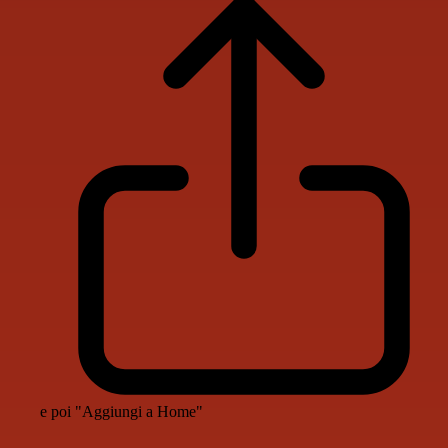
e poi "Aggiungi a Home"