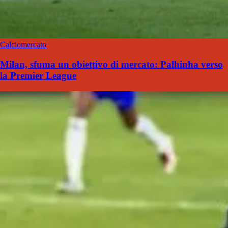
Calciomercato
Milan, sfuma un obiettivo di mercato: Palhinha verso
la Premier League