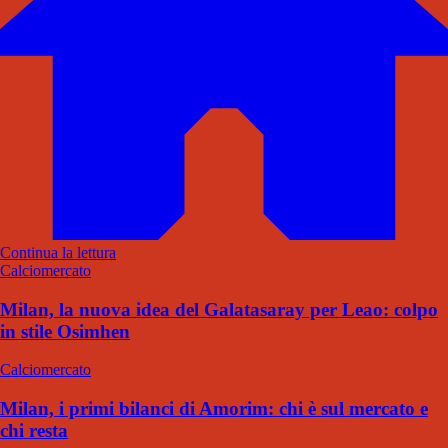
Continua la lettura
Calciomercato
Milan, la nuova idea del Galatasaray per Leao: colpo
in stile Osimhen
Calciomercato
Milan, i primi bilanci di Amorim: chi è sul mercato e
chi resta