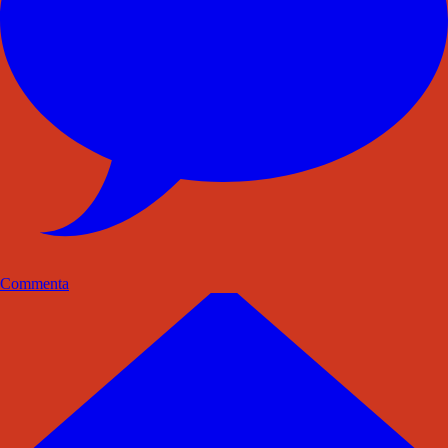
Commenta