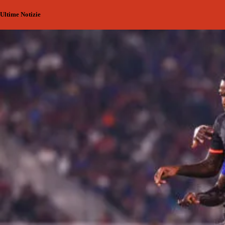
Ultime Notizie