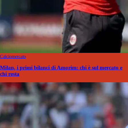
Calciomercato
Milan, i primi bilanci di Amorim: chi è sul mercato e
chi resta