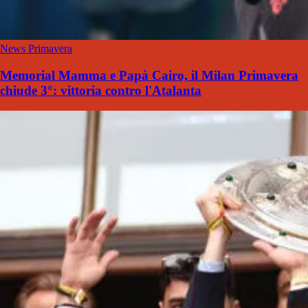
News Primavera
Memorial Mamma e Papà Cairo, il Milan Primavera
chiude 3°: vittoria contro l'Atalanta