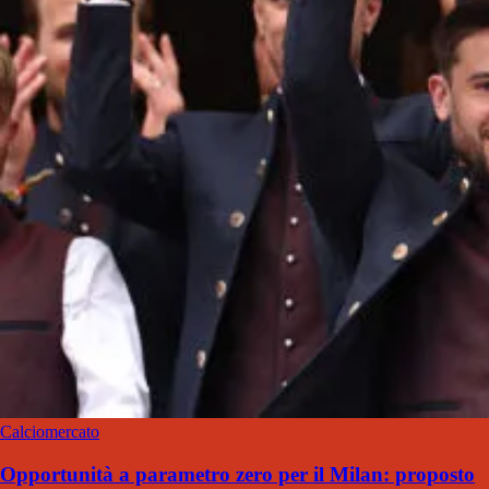
Calciomercato
Opportunità a parametro zero per il Milan: proposto