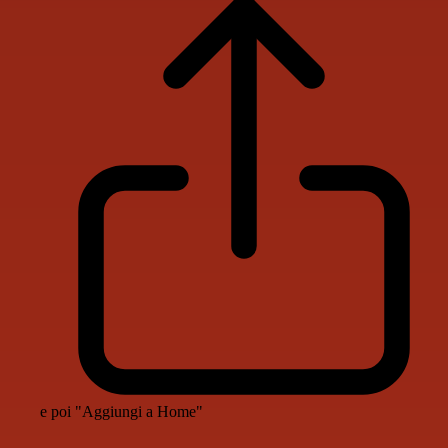
e poi "Aggiungi a Home"