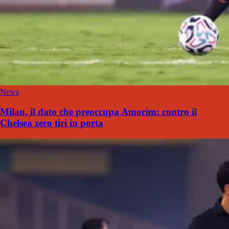
News
Milan, il dato che preoccupa Amorim: contro il
Chelsea zero tiri in porta