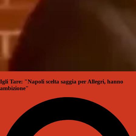
Igli Tare: "Napoli scelta saggia per Allegri, hanno
ambizione"