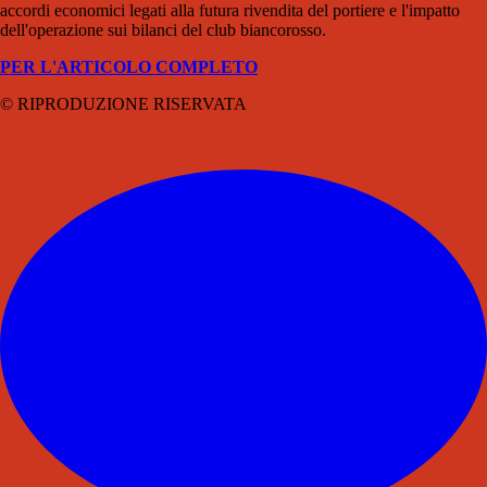
accordi economici legati alla futura rivendita del portiere e l'impatto
dell'operazione sui bilanci del club biancorosso.
PER L'ARTICOLO COMPLETO
© RIPRODUZIONE RISERVATA