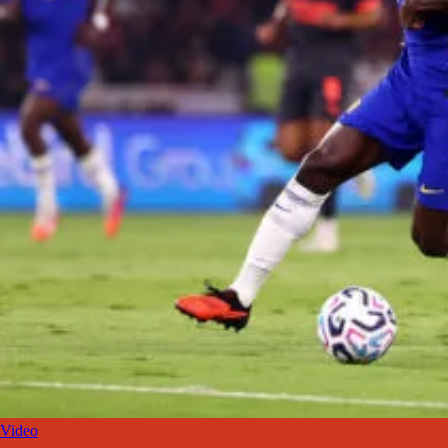
Video