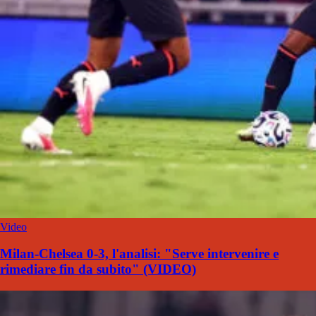
Video
Milan-Chelsea 0-3, l'analisi: "Serve intervenire e
rimediare fin da subito" (VIDEO)