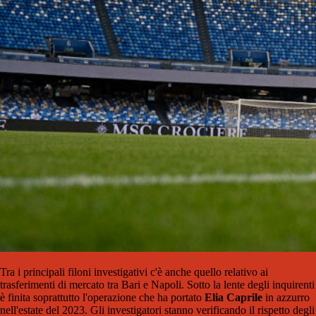
Tra i principali filoni investigativi c'è anche quello relativo ai
trasferimenti di mercato tra Bari e Napoli. Sotto la lente degli inquirenti
è finita soprattutto l'operazione che ha portato
Elia Caprile
in azzurro
nell'estate del 2023. Gli investigatori stanno verificando il rispetto degli