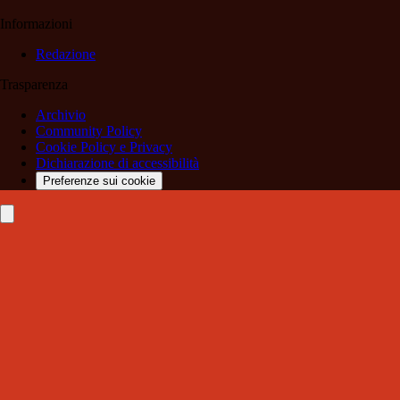
Informazioni
Redazione
Trasparenza
Archivio
Community Policy
Cookie Policy e Privacy
Dichiarazione di accessibilità
Preferenze sui cookie