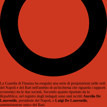
La Guardia di Finanza ha eseguito una serie di perquisizioni nelle sedi
del Napoli e del Bari nell'ambito di un'inchiesta che riguarda i rapporti
economici tra le due società. Secondo quanto riportato da
la
Repubblica
, nel registro degli indagati sono stati iscritti
Aurelio De
Laurentiis
, presidente del Napoli, e
Luigi De Laurentiis
,
amministratore unico del Bari.