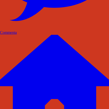
Commenta