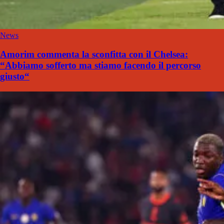
News
Amorim commenta la sconfitta con il Chelsea:
“Abbiamo sofferto ma stiamo facendo il percorso
giusto“