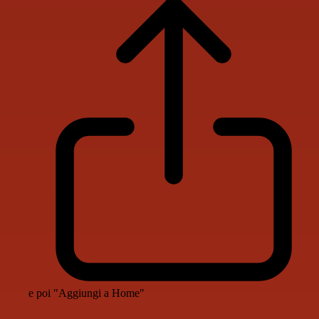
e poi "Aggiungi a Home"