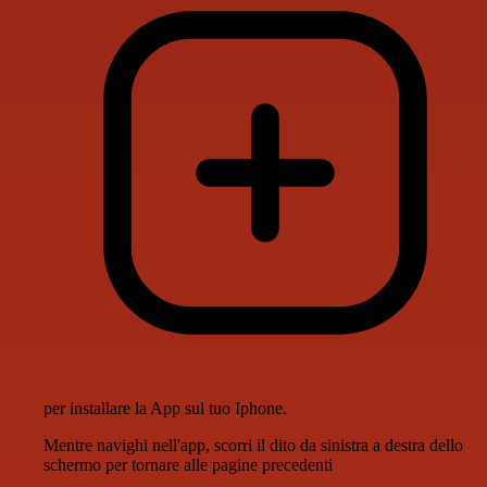
per installare la App sul tuo Iphone.
Mentre navighi nell'app, scorri il dito da sinistra a destra dello
schermo per tornare alle pagine precedenti