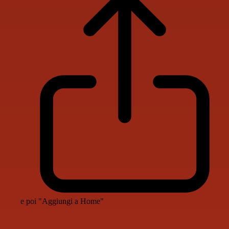
e poi "Aggiungi a Home"