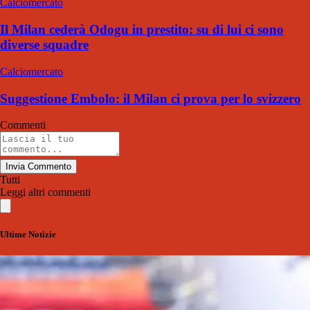
Calciomercato
Il Milan cederà Odogu in prestito: su di lui ci sono
diverse squadre
Calciomercato
Suggestione Embolo: il Milan ci prova per lo svizzero
Commenti
Invia Commento
Tutti
Leggi altri commenti
Ultime Notizie