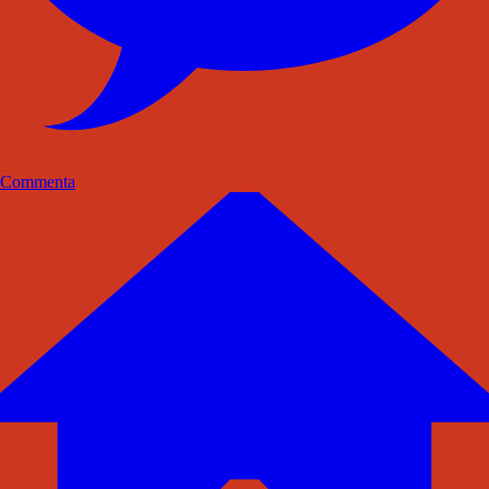
Commenta