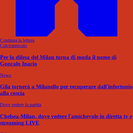
Continua la lettura
Calciomercato
Per la difesa del Milan torna di moda il nome di
Gonçalo Inacio
News
Gila tornerà a Milanello per recuperare dall'infortunio
alla coscia
Dove vedere la partita
Chelsea-Milan, dove vedere l'amichevole in diretta tv e
streaming LIVE