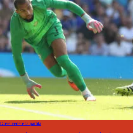
Dove vedere la partita