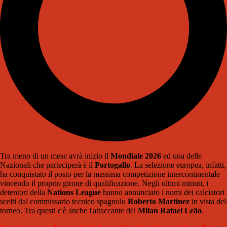
Tra meno di un mese avrà inizio il
Mondiale 2026
ed una delle
Nazionali che parteciperà è il
Portogallo
. La selezione europea, infatti,
ha conquistato il posto per la massima competizione intercontinentale
vincendo il proprio girone di qualificazione. Negli ultimi minuti, i
detentori della
Nations League
hanno annunciato i nomi dei calciatori
scelti dal commissario tecnico spagnolo
Roberto Martinez
in vista del
torneo. Tra questi c'è anche l'attaccante del
Milan Rafael Leão
.