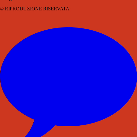
© RIPRODUZIONE RISERVATA