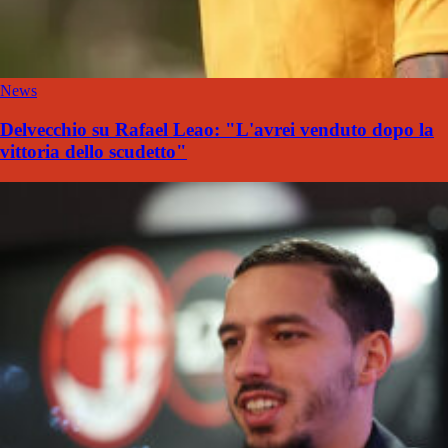
News
Delvecchio su Rafael Leao: "L'avrei venduto dopo la
vittoria dello scudetto"