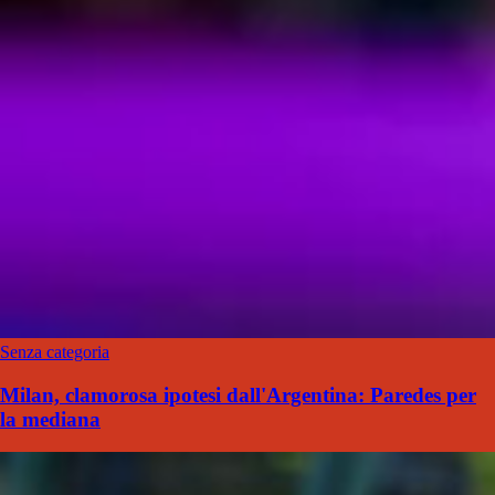
Senza categoria
Milan, clamorosa ipotesi dall'Argentina: Paredes per
la mediana