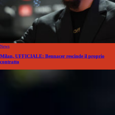
News
Milan, UFFICIALE: Bennacer rescinde il proprio
contratto