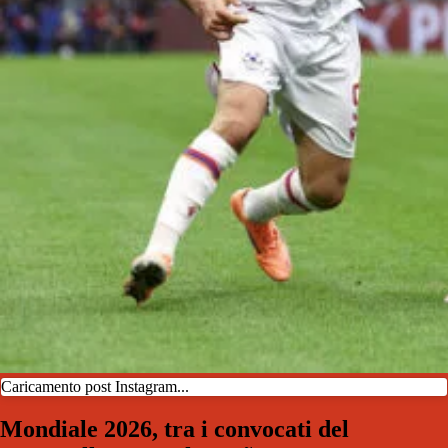
Caricamento post Instagram...
Mondiale 2026, tra i convocati del