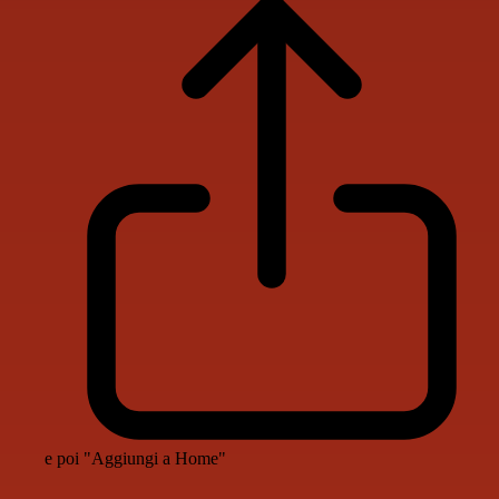
e poi "Aggiungi a Home"