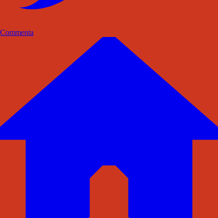
Commenta