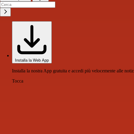
Installa la Web App
Installa la nostra App gratuita e accedi più velocemente alle notiz
Tocca