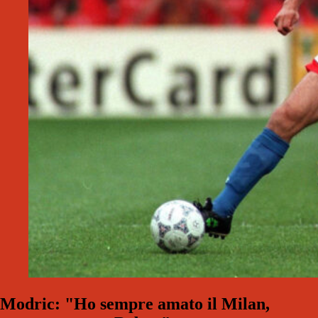
Modric: "Ho sempre amato il Milan,