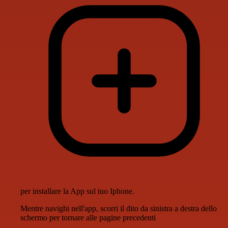
per installare la App sul tuo Iphone.
Mentre navighi nell'app, scorri il dito da sinistra a destra dello
schermo per tornare alle pagine precedenti