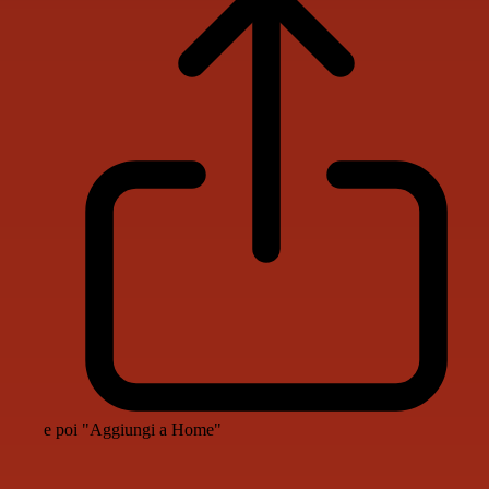
e poi "Aggiungi a Home"